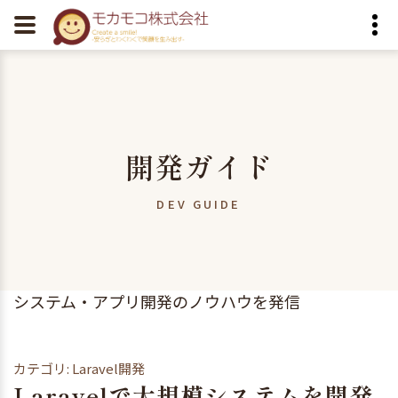
開発ガイド
DEV GUIDE
システム・アプリ開発のノウハウを発信
カテゴリ: Laravel開発
Laravelで大規模システムを開発