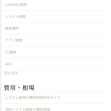
LARAVEL開発
システム開発
開発費用
アプリ開発
EC開発
AWS
DOCKER
費用・相場
システム開発の費用相場完全ガイド
予約システム開発の費用相場