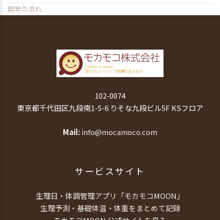
開発の流れ
102-0074
東京都千代田区九段南1-5-6 りそな九段ビル5F KSフロア
Mail
info@mocamoco.com
サービスサイト
生理日・体調管理アプリ「モカモコMOON」
生理予測・基礎体温・体重をまとめて記録