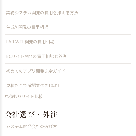
業務システム開発の費用を抑える方法
生成AI開発の費用相場
LARAVEL開発の費用相場
ECサイト開発の費用相場と外注
初めてのアプリ開発完全ガイド
見積もりで確認すべき10項目
見積もりサイト比較
会社選び・外注
システム開発会社の選び方