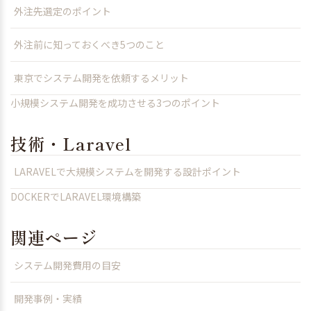
外注先選定のポイント
外注前に知っておくべき5つのこと
東京でシステム開発を依頼するメリット
小規模システム開発を成功させる3つのポイント
技術・Laravel
LARAVELで大規模システムを開発する設計ポイント
DOCKERでLARAVEL環境構築
関連ページ
システム開発費用の目安
開発事例・実績