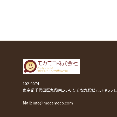
102-0074
東京都千代田区九段南1-5-6 りそな九段ビル5F KSフ
Mail
info@mocamoco.com