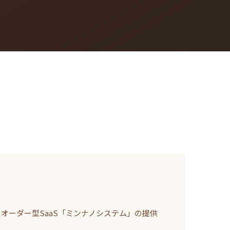
オーダー型SaaS「ミンナノシステム」の提供