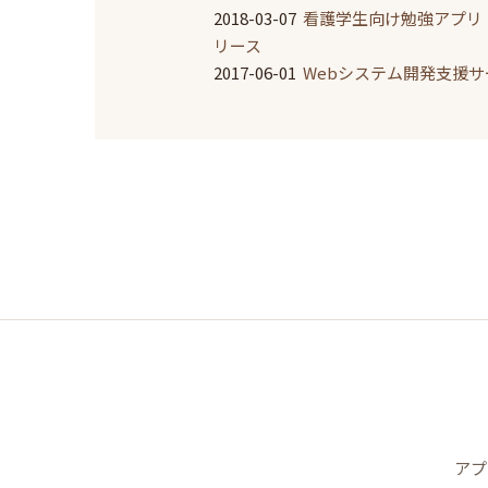
2018-03-07
看護学生向け勉強アプリ「
リース
2017-06-01
Webシステム開発支援
アプ