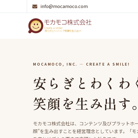
info@mocamoco.com
MOCAMOCO, INC. — CREATE A SMILE!
安らぎとわくわ
笑顔を生み出す
モカモコ株式会社は、コンテンツ及びプラットホー
顔"を生み出すことを経営理念としています。「モ