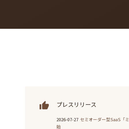
プレスリリース
2026-07-27
セミオーダー型SaaS「
始