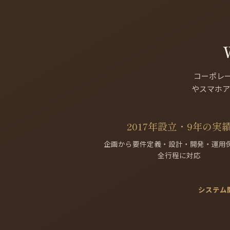
コーポレ
やスマホア
2017年設立・9年の実
企画から要件定義・設計・開発・運用
全行程に対応
システム