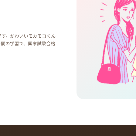
です。かわいいモカモコくん
時間の学習で、国家試験合格