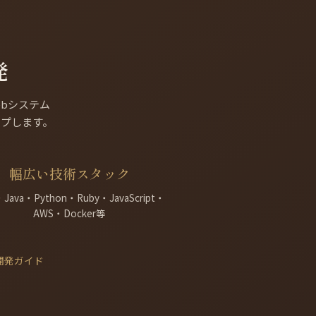
発
bシステム
ップします。
幅広い技術スタック
Java・Python・Ruby・JavaScript・
AWS・Docker等
開発ガイド