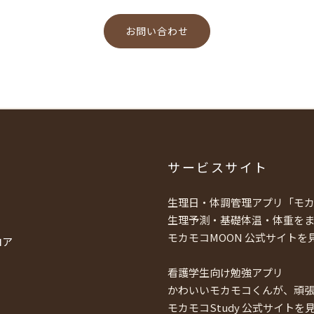
お問い合わせ
サービスサイト
生理日・体調管理アプリ「モカ
生理予測・基礎体温・体重を
モカモコMOON 公式サイトを
ロア
看護学生向け勉強アプリ
かわいいモカモコくんが、頑
モカモコStudy 公式サイトを