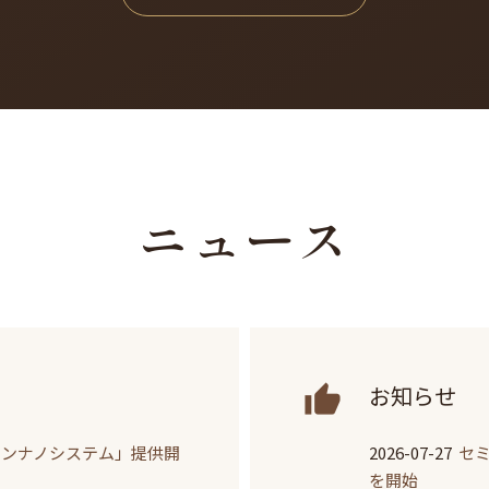
ニュース
お知らせ
ミンナノシステム」提供開
2026-07-27
セミ
を開始