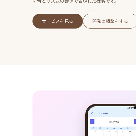
を音とリズムの響きで表現した社名です。
サービスを見る
開発の相談をする