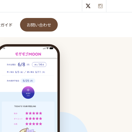
発ガイド
お問い合わせ