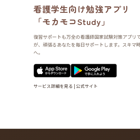
看護学生向け勉強アプリ
「モカモコStudy」
復習サポートも万全の看護師国家試験対策アプリ
が、頑張るあなたを毎日サポートします。スキマ
へ。
サービス詳細を見る
|
公式サイト