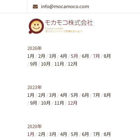
info@mocamoco.com
Home
ニュース
2026年
1月
2月
3月
4月
5月
6月
7月
8月
9月
10月
11月
12月
2023年
1月
2月
3月
4月
5月
6月
7月
8月
9月
10月
11月
12月
2020年
1月
2月
3月
4月
5月
6月
7月
8月