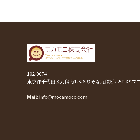
102-0074
東京都千代田区九段南1-5-6 りそな九段ビル5F KSフ
Mail
info@mocamoco.com