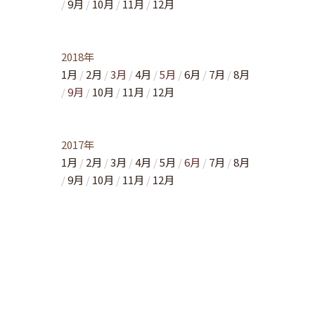
9月
10月
11月
12月
2018年
1月
2月
3月
4月
5月
6月
7月
8月
9月
10月
11月
12月
2017年
1月
2月
3月
4月
5月
6月
7月
8月
9月
10月
11月
12月