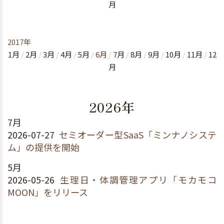
月
2017年
1月
2月
3月
4月
5月
6月
7月
8月
9月
10月
11月
12
月
2026年
7月
2026-07-27
セミオーダー型SaaS「ミンナノシステ
ム」の提供を開始
5月
2026-05-26
生理日・体調管理アプリ「モカモコ
MOON」をリリース