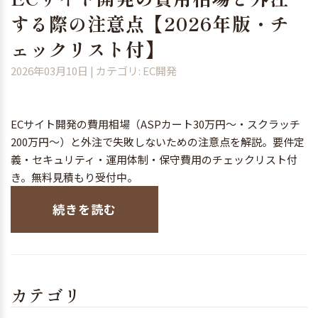
する際の注意点【2026年版・チ
ェックリスト付】
2026年03月10日
| カテゴリ: EC開発
ECサイト開発の費用相場（ASPカート30万円〜・スクラッチ
200万円〜）と外注で失敗しないための注意点を解説。要件定
義・セキュリティ・運用体制・保守費用のチェックリスト付
き。無料見積もり受付中。
続きを読む
カテゴリ