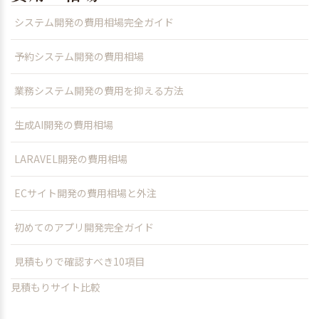
システム開発の費用相場完全ガイド
予約システム開発の費用相場
業務システム開発の費用を抑える方法
生成AI開発の費用相場
LARAVEL開発の費用相場
ECサイト開発の費用相場と外注
初めてのアプリ開発完全ガイド
見積もりで確認すべき10項目
見積もりサイト比較