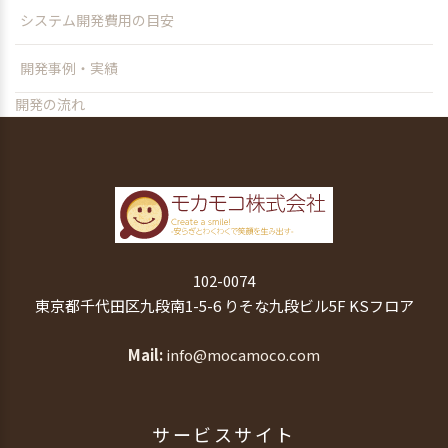
システム開発費用の目安
開発事例・実績
開発の流れ
102-0074
東京都千代田区九段南1-5-6 りそな九段ビル5F KSフロア
Mail
info@mocamoco.com
サービスサイト