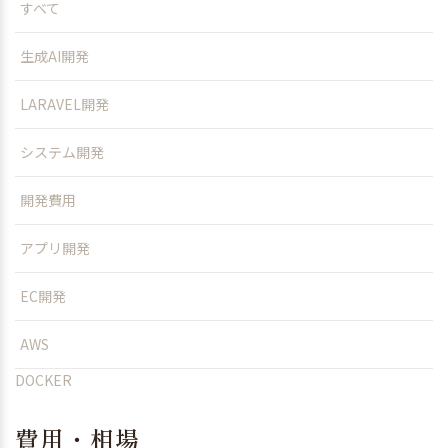
すべて
生成AI開発
LARAVEL開発
システム開発
開発費用
アプリ開発
EC開発
AWS
DOCKER
費用・相場