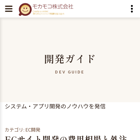
開発ガイド
DEV GUIDE
システム・アプリ開発のノウハウを発信
カテゴリ: EC開発
ECサイト開発の費用相場と外注