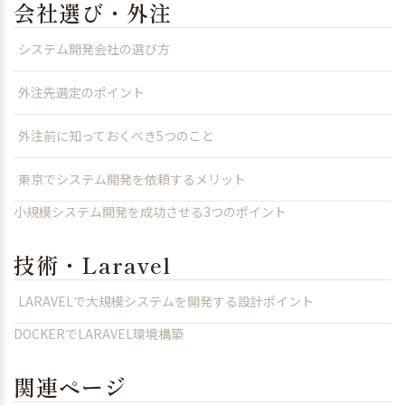
会社選び・外注
システム開発会社の選び方
外注先選定のポイント
外注前に知っておくべき5つのこと
東京でシステム開発を依頼するメリット
小規模システム開発を成功させる3つのポイント
技術・Laravel
LARAVELで大規模システムを開発する設計ポイント
DOCKERでLARAVEL環境構築
関連ページ