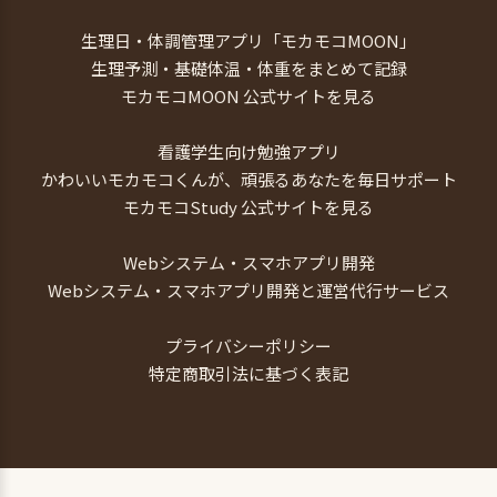
生理日・体調管理アプリ「モカモコMOON」
生理予測・基礎体温・体重をまとめて記録
モカモコMOON 公式サイトを見る
看護学生向け勉強アプリ
かわいいモカモコくんが、頑張るあなたを毎日サポート
モカモコStudy 公式サイトを見る
Webシステム・スマホアプリ開発
Webシステム・スマホアプリ開発と運営代行サービス
プライバシーポリシー
特定商取引法に基づく表記