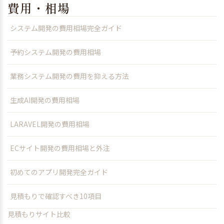
費用・相場
システム開発の費用相場完全ガイド
予約システム開発の費用相場
業務システム開発の費用を抑える方法
生成AI開発の費用相場
LARAVEL開発の費用相場
ECサイト開発の費用相場と外注
初めてのアプリ開発完全ガイド
見積もりで確認すべき10項目
見積もりサイト比較