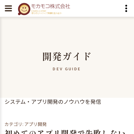
開発ガイド
DEV GUIDE
システム・アプリ開発のノウハウを発信
カテゴリ: アプリ開発
初めてのアプリ開発で失敗しない