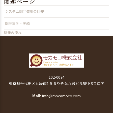
関連ページ
システム開発費用の目安
開発事例・実績
開発の流れ
102-0074
東京都千代田区九段南1-5-6 りそな九段ビル5F KSフロア
Mail
info@mocamoco.com