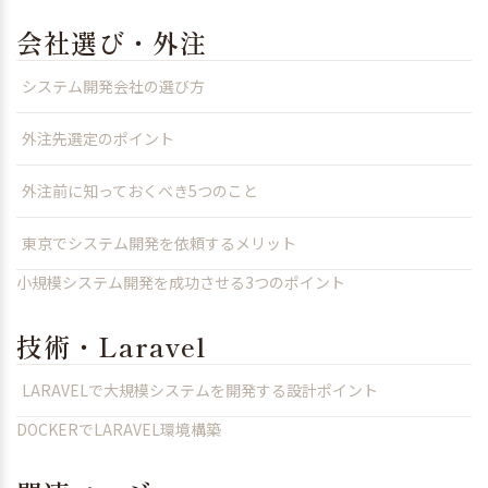
会社選び・外注
システム開発会社の選び方
外注先選定のポイント
外注前に知っておくべき5つのこと
東京でシステム開発を依頼するメリット
小規模システム開発を成功させる3つのポイント
技術・Laravel
LARAVELで大規模システムを開発する設計ポイント
DOCKERでLARAVEL環境構築