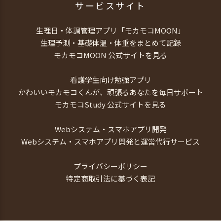
サービスサイト
生理日・体調管理アプリ「モカモコMOON」
生理予測・基礎体温・体重をまとめて記録
モカモコMOON 公式サイトを見る
看護学生向け勉強アプリ
かわいいモカモコくんが、頑張るあなたを毎日サポート
モカモコStudy 公式サイトを見る
Webシステム・スマホアプリ開発
Webシステム・スマホアプリ開発と運営代行サービス
プライバシーポリシー
特定商取引法に基づく表記