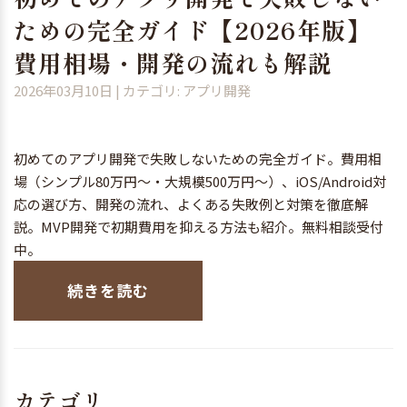
ための完全ガイド【2026年版】
費用相場・開発の流れも解説
2026年03月10日
| カテゴリ: アプリ開発
初めてのアプリ開発で失敗しないための完全ガイド。費用相
場（シンプル80万円〜・大規模500万円〜）、iOS/Android対
応の選び方、開発の流れ、よくある失敗例と対策を徹底解
説。MVP開発で初期費用を抑える方法も紹介。無料相談受付
中。
続きを読む
カテゴリ