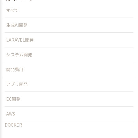
すべて
生成AI開発
LARAVEL開発
システム開発
開発費用
アプリ開発
EC開発
AWS
DOCKER