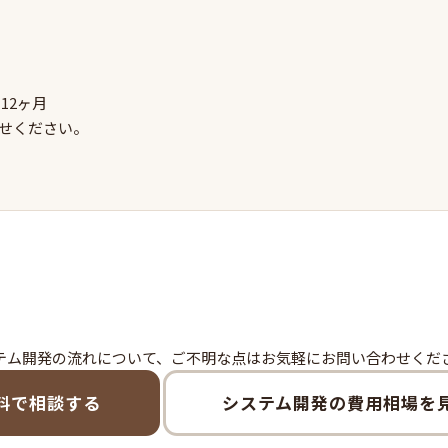
-12ヶ月
せください。
テム開発の流れについて、ご不明な点はお気軽にお問い合わせくだ
料で相談する
システム開発の費用相場を