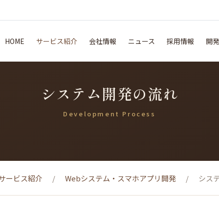
HOME
サービス紹介
会社情報
ニュース
採用情報
開
システム開発の流れ
Development Process
サービス紹介
Webシステム・スマホアプリ開発
シス