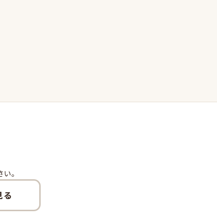
さい。
見る