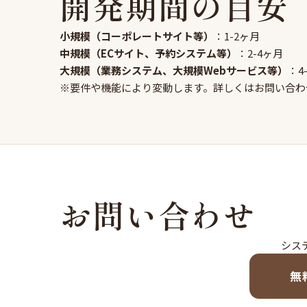
開発期間の目安
小規模（コーポレートサイト等）
：1-2ヶ月
中規模（ECサイト、予約システム等）
：2-4ヶ月
大規模（業務システム、大規模Webサービス等）
：4
※要件や機能により変動します。詳しくはお問い合わ
お問い合わせ
シス
無