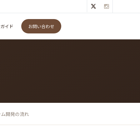
発ガイド
お問い合わせ
テム開発の流れ