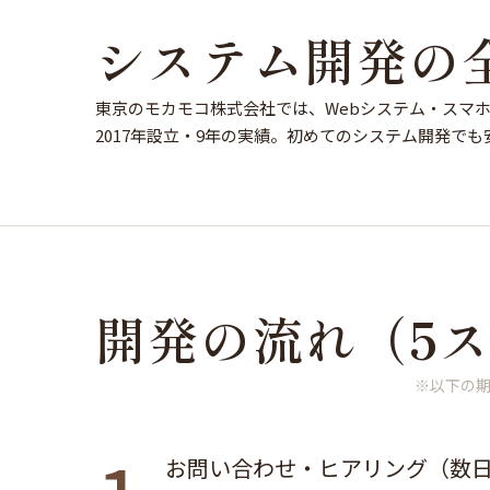
システム開発の
東京のモカモコ株式会社では、Webシステム・スマ
2017年設立・9年の実績。初めてのシステム開発で
開発の流れ（5
※以下の
お問い合わせ・ヒアリング（数日