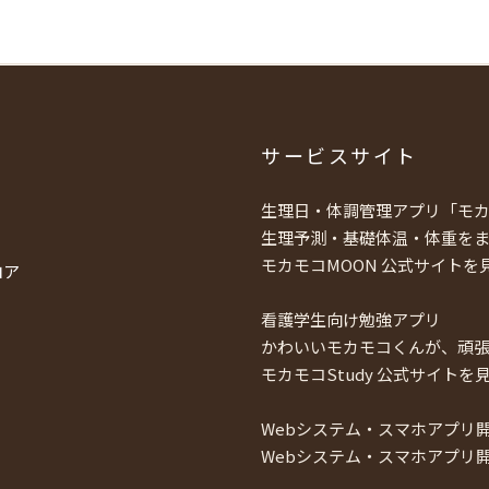
サービスサイト
生理日・体調管理アプリ「モカ
生理予測・基礎体温・体重を
モカモコMOON 公式サイトを
ロア
看護学生向け勉強アプリ
かわいいモカモコくんが、頑
モカモコStudy 公式サイトを
Webシステム・スマホアプリ
Webシステム・スマホアプリ