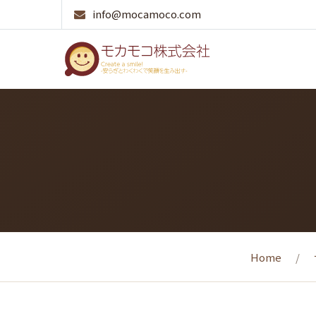
info@mocamoco.com
Home