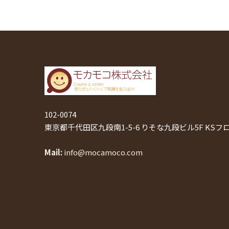
102-0074
東京都千代田区九段南1-5-6 りそな九段ビル5F KSフ
Mail
info@mocamoco.com