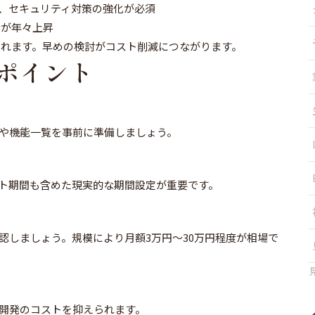
、セキュリティ対策の強化が必須
金が年々上昇
想されます。早めの検討がコスト削減につながります。
ポイント
や機能一覧を事前に準備しましょう。
ト期間も含めた現実的な期間設定が重要です。
認しましょう。規模により月額3万円～30万円程度が相場で
開発のコストを抑えられます。