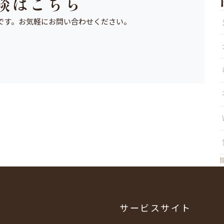
談はこちら
無料です。お気軽にお問い合わせください。
サービスサイト