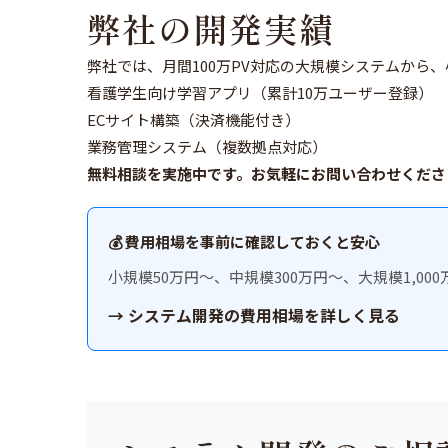
弊社の開発実績
弊社では、月間100万PV対応の大規模システムから
看護学生向け学習アプリ（累計10万ユーザー登録）
ECサイト構築（決済機能付き）
業務管理システム（複数拠点対応）
無料相談を実施中です。お気軽にお問い合わせくださ
💰 費用相場を事前に確認しておくと安心
小規模50万円〜、中規模300万円〜、大規模1,0
→ システム開発の費用相場を詳しく見る