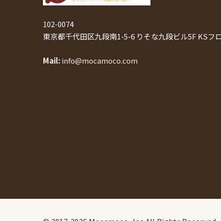
102-0074
東京都千代田区九段南1-5-6 りそな九段ビル5F KSフ
Mail
info@mocamoco.com