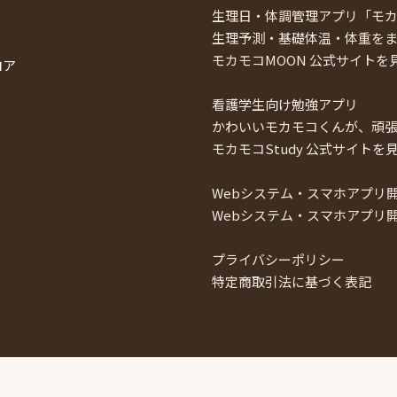
生理日・体調管理アプリ「モカ
生理予測・基礎体温・体重を
モカモコMOON 公式サイトを
ロア
看護学生向け勉強アプリ
かわいいモカモコくんが、頑
モカモコStudy 公式サイトを
Webシステム・スマホアプリ
Webシステム・スマホアプリ
プライバシーポリシー
特定商取引法に基づく表記