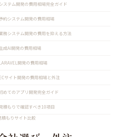
システム開発の費用相場完全ガイド
予約システム開発の費用相場
業務システム開発の費用を抑える方法
生成AI開発の費用相場
LARAVEL開発の費用相場
ECサイト開発の費用相場と外注
初めてのアプリ開発完全ガイド
見積もりで確認すべき10項目
見積もりサイト比較