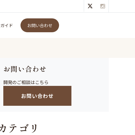
発ガイド
お問い合わせ
お問い合わせ
開発のご相談はこちら
お問い合わせ
カテゴリ