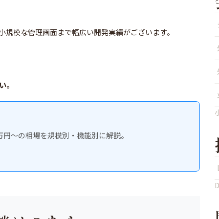
、小規模な管理画面まで幅広い開発実績がございます。
い。
00万円〜の相場を規模別・機能別に解説。