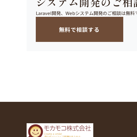
システム開発のご相
Laravel開発、Webシステム開発のご相談は
無料で相談する