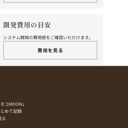
開発費用の目安
システム開発の費用感をご確認いただけます。
費用を見る
モコMOON」
まとめて記録
見る