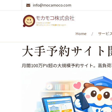
info@mocamoco.com
Home
サービ
大手予約サイト
月間100万PV超の大規模予約サイト。高負