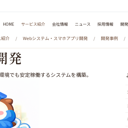
HOME
サービス紹介
会社情報
ニュース
採用情報
開
ス紹介
Webシステム・スマホアプリ開発
開発事例
開発
荷環境でも安定稼働するシステムを構築。