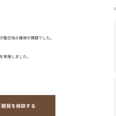
タ整合性の確保が課題でした。
を実施しました。
な開発を相談する