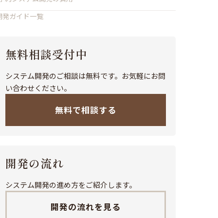
開発ガイド一覧
無料相談受付中
システム開発のご相談は無料です。お気軽にお問
い合わせください。
無料で相談する
開発の流れ
システム開発の進め方をご紹介します。
開発の流れを見る