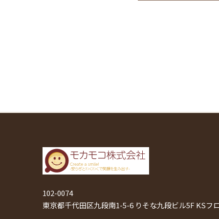
102-0074
東京都千代田区九段南1-5-6 りそな九段ビル5F KSフ