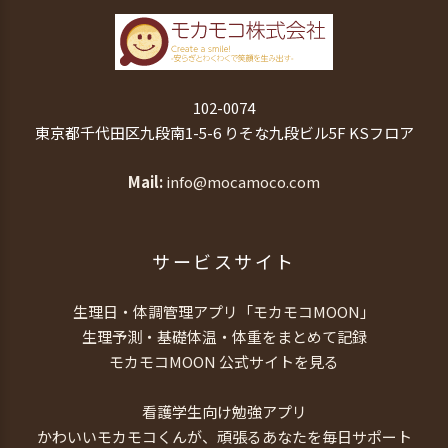
102-0074
東京都千代田区九段南1-5-6 りそな九段ビル5F KSフロア
Mail
info@mocamoco.com
サービスサイト
生理日・体調管理アプリ「モカモコMOON」
生理予測・基礎体温・体重をまとめて記録
モカモコMOON 公式サイトを見る
看護学生向け勉強アプリ
かわいいモカモコくんが、頑張るあなたを毎日サポート