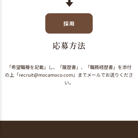
採用
応募方法
「希望職種を記載」し、「履歴書」、「職務経歴書」を添付
の上「recruit@mocamoco.com」までメールでお送りくださ
い。