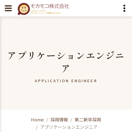
アプリケーションエンジニ
ア
APPLICATION ENGINEER
Home
採用情報
第二新卒採用
アプリケーションエンジニア