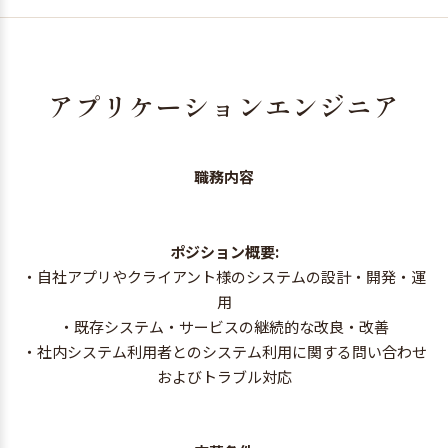
アプリケーションエンジニア
職務内容
ポジション概要:
・自社アプリやクライアント様のシステムの設計・開発・運
用
・既存システム・サービスの継続的な改良・改善
・社内システム利用者とのシステム利用に関する問い合わせ
およびトラブル対応