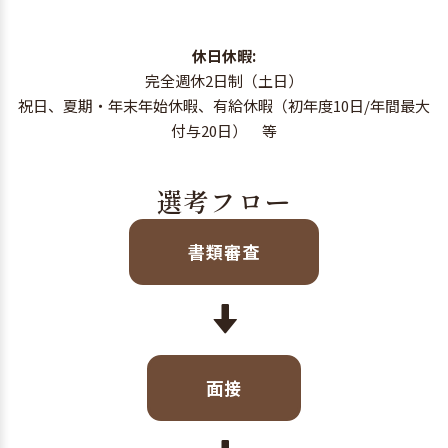
休日休暇:
完全週休2日制（土日）
祝日、夏期・年末年始休暇、有給休暇（初年度10日/年間最大
付与20日） 等
選考フロー
書類審査
面接