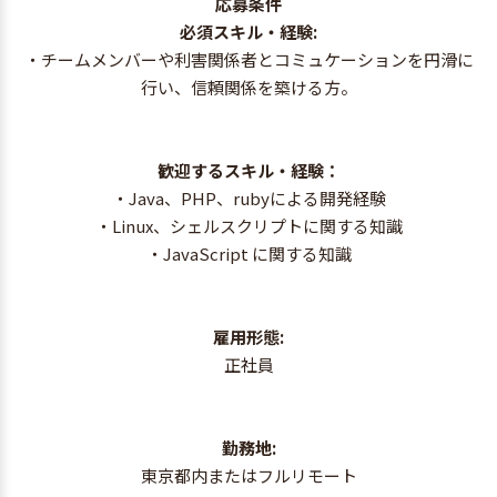
応募条件
必須スキル・経験:
・チームメンバーや利害関係者とコミュケーションを円滑に
行い、信頼関係を築ける方。
歓迎するスキル・経験：
・Java、PHP、rubyによる開発経験
・Linux、シェルスクリプトに関する知識
・JavaScript に関する知識
雇用形態:
正社員
勤務地:
東京都内またはフルリモート